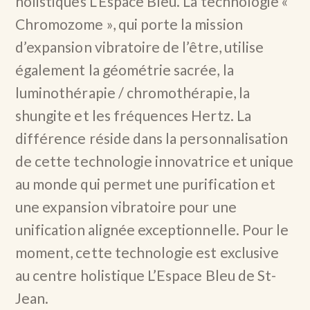
holistiques L’Espace Bleu. La technologie «
Chromozome », qui porte la mission
d’expansion vibratoire de l’être, utilise
également la géométrie sacrée, la
luminothérapie / chromothérapie, la
shungite et les fréquences Hertz. La
différence réside dans la personnalisation
de cette technologie innovatrice et unique
au monde qui permet une purification et
une expansion vibratoire pour une
unification alignée exceptionnelle. Pour le
moment, cette technologie est exclusive
au centre holistique L’Espace Bleu de St-
Jean.