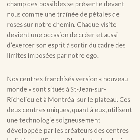
champ des possibles se présente devant
nous comme une traînée de pétales de
roses sur notre chemin. Chaque visite
devient une occasion de créer et aussi
d’exercer son esprit à sortir du cadre des
limites imposées par notre ego.
Nos centres franchisés version « nouveau
monde » sont situés à St-Jean-sur-
Richelieu et à Montréal sur le plateau. Ces
deux centres uniques, quant à eux, utilisent
une technologie soigneusement
développée par les créateurs des centres