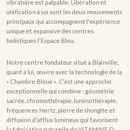
vibratoire est palpable. Libération et
unification à soi sont les deux mouvements
principaux qui accompagnent l’expérience
unique et expansive des centres
holistiques l’Espace Bleu.
Notre centre fondateur situé à Blainville,
quant à lui, œuvre avec la technologie de la
« Chambre Bleue ». C’est une approche
exceptionnelle qui combine : géométrie
sacrée, chromothérapie, luminothérapie,
fréquences Hertz, pierre de shungite et
diffusion d’afflux lumineux qui favorisent
la fabrication naturelle de VITAMINE D