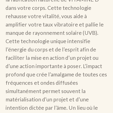
dans votre corps. Cette technologie
rehausse votre vitalité, vous aide à
amplifier votre taux vibratoire et pallie le
manque de rayonnement solaire (UVB).
Cette technologie unique intensifie
l’énergie du corps et de l’esprit afin de
faciliter la mise en action d’un projet ou
d’une action importante à poser. L’impact
profond que crée l’amalgame de toutes ces
fréquences et ondes diffusées
simultanément permet souvent la
matérialisation d’un projet et d’une
intention dictée par l’âme. Un lieu où le