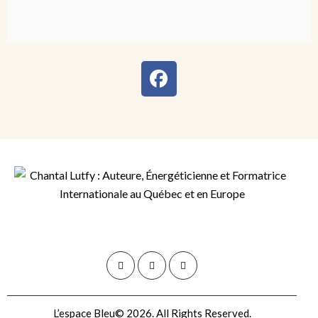
L’espace Bleu© 2026. All Rights Reserved.