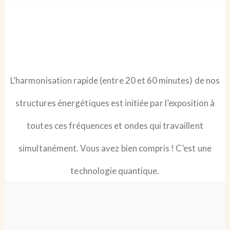
L’harmonisation rapide (entre 20 et 60 minutes) de nos
structures énergétiques est initiée par l’exposition à
toutes ces fréquences et ondes qui travaillent
simultanément. Vous avez bien compris ! C’est une
technologie quantique.