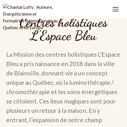
Centres holistiques
VIVEZ UN SOIN COLLECTIF
L'Espace Bleu
La Mission des centres holistiques L’Espace
Bleu a pris naissance en 2018 dans la ville
de Blainville, donnant vie à un concept
unique au Québec, où la luminothérapie /
chromothérapie et les soins énergétiques
se côtoient. Ces lieux magiques sont pour
plusieurs un retour à la maison. En y
entrant, l’expansion de notre champ