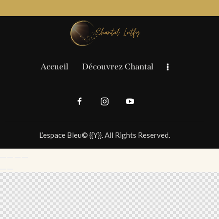
Accueil
Découvrez Chantal
L’espace Bleu© {{Y}}. All Rights Reserved.