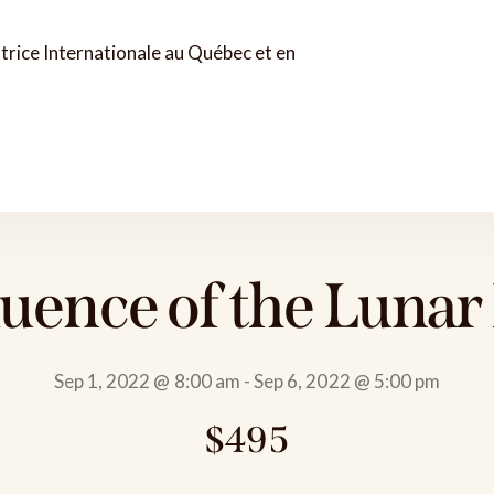
uence of the Lunar 
Sep 1, 2022 @ 8:00 am
-
Sep 6, 2022 @ 5:00 pm
$495