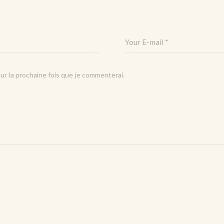
ur la prochaine fois que je commenterai.