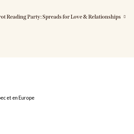
ot Reading Party: Spreads for Love & Relationships