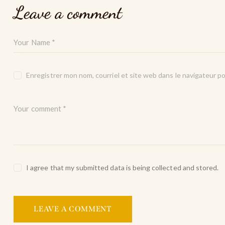
Leave a comment
Enregistrer mon nom, courriel et site web dans le navigateur po
I agree that my submitted data is being collected and stored.