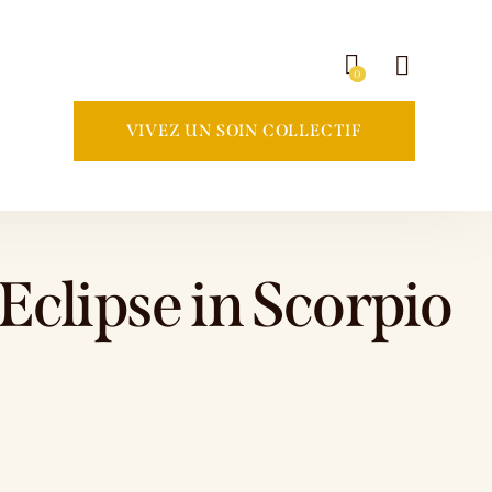
0
VIVEZ UN SOIN COLLECTIF
Eclipse in Scorpio